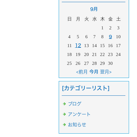
9月
日
月
火
水
木
金
土
1
2
3
4
5
6
7
8
9
10
11
12
13
14
15
16
17
18
19
20
21
22
23
24
25
26
27
28
29
30
<前月
今月
翌月>
[カテゴリーリスト]
ブログ
アンケート
お知らせ