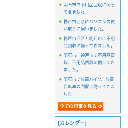
明石市で不用品回収に伺っ
てきました
神戸市西区にパソコンの買
い取りに伺いました。
神戸市西区と明石市に不用
品回収に伺ってきました。
明石市、神戸市で不用品買
取、不用品回収に伺ってき
ました。
明石市で放置バイク、放置
自転車の回収に伺ってきま
した
[カレンダー]