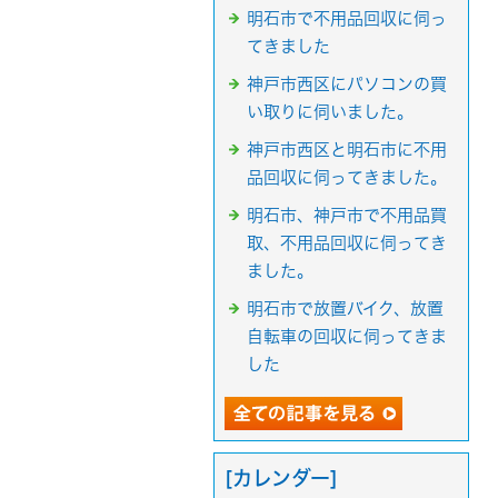
明石市で不用品回収に伺っ
てきました
神戸市西区にパソコンの買
い取りに伺いました。
神戸市西区と明石市に不用
品回収に伺ってきました。
明石市、神戸市で不用品買
取、不用品回収に伺ってき
ました。
明石市で放置バイク、放置
自転車の回収に伺ってきま
した
[カレンダー]