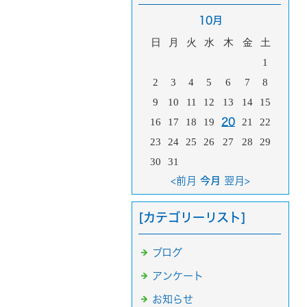
10月
日
月
火
水
木
金
土
1
2
3
4
5
6
7
8
9
10
11
12
13
14
15
16
17
18
19
20
21
22
23
24
25
26
27
28
29
30
31
<前月
今月
翌月>
[カテゴリーリスト]
ブログ
アンケート
お知らせ