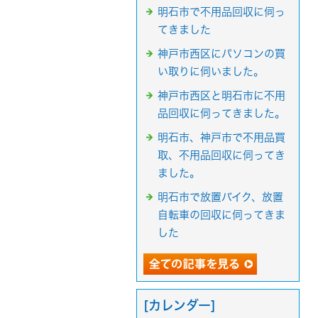
明石市で不用品回収に伺っ
てきました
神戸市西区にパソコンの買
い取りに伺いました。
神戸市西区と明石市に不用
品回収に伺ってきました。
明石市、神戸市で不用品買
取、不用品回収に伺ってき
ました。
明石市で放置バイク、放置
自転車の回収に伺ってきま
した
[カレンダー]