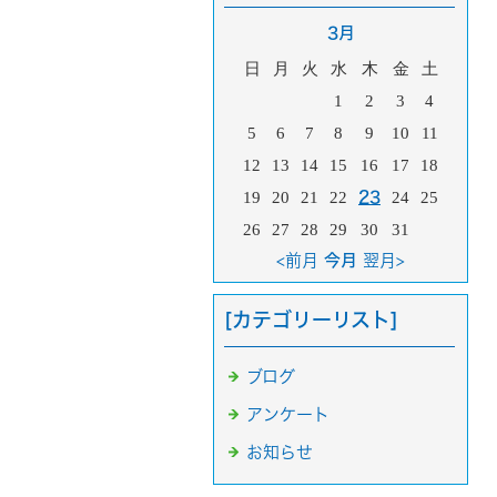
3月
日
月
火
水
木
金
土
1
2
3
4
5
6
7
8
9
10
11
12
13
14
15
16
17
18
19
20
21
22
23
24
25
26
27
28
29
30
31
<前月
今月
翌月>
[カテゴリーリスト]
ブログ
アンケート
お知らせ