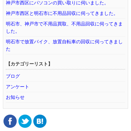
神戸市西区にパソコンの買い取りに伺いました。
神戸市西区と明石市に不用品回収に伺ってきました。
明石市、神戸市で不用品買取、不用品回収に伺ってきま
した。
明石市で放置バイク、放置自転車の回収に伺ってきまし
た
【カテゴリーリスト】
ブログ
アンケート
お知らせ