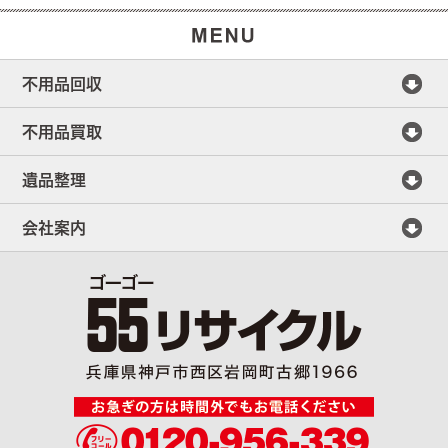
不用品回収
不用品買取
遺品整理
会社案内