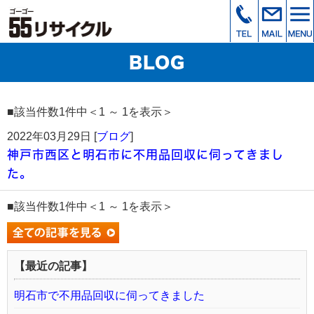
BLOG
■該当件数1件中＜1 ～ 1を表示＞
2022年03月29日 [
ブログ
]
神戸市西区と明石市に不用品回収に伺ってきまし
た。
■該当件数1件中＜1 ～ 1を表示＞
【最近の記事】
明石市で不用品回収に伺ってきました