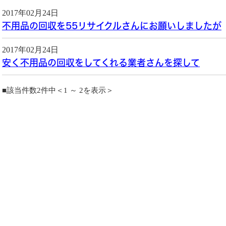
2017年02月24日
不用品の回収を55リサイクルさんにお願いしましたが
2017年02月24日
安く不用品の回収をしてくれる業者さんを探して
■該当件数2件中＜1 ～ 2を表示＞