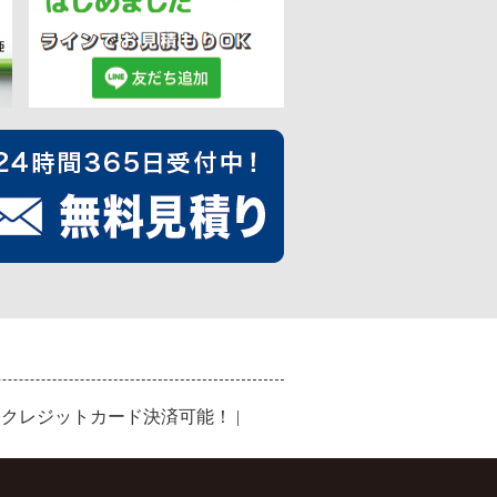
|
クレジットカード決済可能！
|