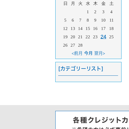
日
月
火
水
木
金
土
1
2
3
4
5
6
7
8
9
10
11
12
13
14
15
16
17
18
19
20
21
22
23
24
25
26
27
28
<前月
今月
翌月>
[カテゴリーリスト]