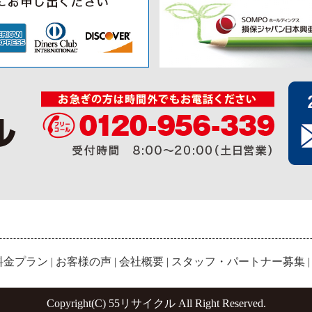
料金プラン
|
お客様の声
|
会社概要
|
スタッフ・パートナー募集
Copyright(C) 55リサイクル All Right Reserved.