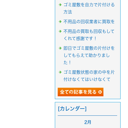
ゴミ屋敷を自力で片付ける
方法
不用品の回収業者に買取を
不用品の買取も回収もして
くれて感謝です！
即日でゴミ屋敷の片付けを
してもらえて助かりまし
た！
ゴミ屋敷状態の家の中を片
付けなくてはいけなくて
[カレンダー]
2月