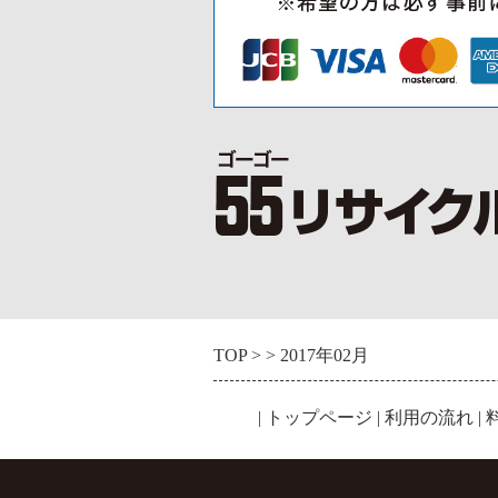
TOP
2017年02月
|
トップページ
|
利用の流れ
|