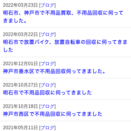
2022年03月23日 [
ブログ
]
明石市、神戸市で不用品買取、不用品回収に伺って
きました。
2022年03月22日 [
ブログ
]
明石市で放置バイク、放置自転車の回収に伺ってきま
した
2021年12月01日 [
ブログ
]
神戸市垂水区で不用品回収伺ってきました。
2021年10月27日 [
ブログ
]
明石市で不用品回収に伺ってきました
2021年10月18日 [
ブログ
]
神戸市西区で不用品回収に伺ってきました
2021年05月11日 [
ブログ
]