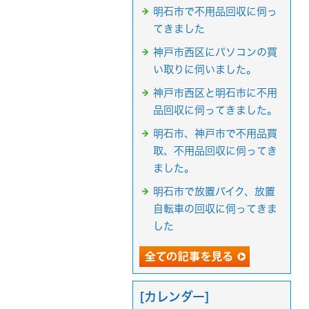
明石市で不用品回収に伺っ
てきました
神戸市西区にパソコンの買
い取りに伺いました。
神戸市西区と明石市に不用
品回収に伺ってきました。
明石市、神戸市で不用品買
取、不用品回収に伺ってき
ました。
明石市で放置バイク、放置
自転車の回収に伺ってきま
した
[カレンダー]