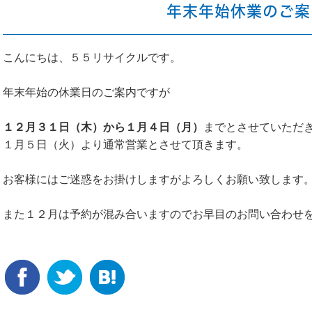
年末年始休業のご案
こんにちは、５５リサイクルです。
年末年始の休業日のご案内ですが
１２月３１日（木）から１月４日（月）
までとさせていただ
１月５日（火）より通常営業とさせて頂きます。
お客様にはご迷惑をお掛けしますがよろしくお願い致します
また１２月は予約が混み合いますのでお早目のお問い合わせ