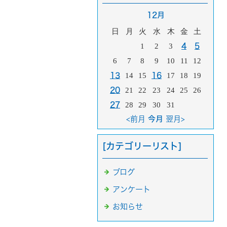
12月
日
月
火
水
木
金
土
1
2
3
4
5
6
7
8
9
10
11
12
13
14
15
16
17
18
19
20
21
22
23
24
25
26
27
28
29
30
31
<前月
今月
翌月>
[カテゴリーリスト]
ブログ
アンケート
お知らせ