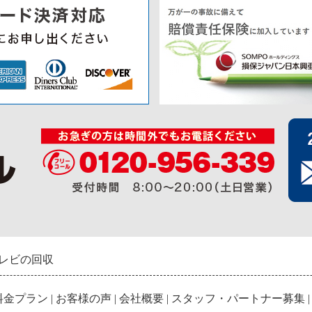
レビの回収
料金プラン
|
お客様の声
|
会社概要
|
スタッフ・パートナー募集