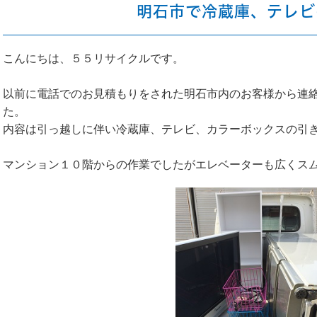
明石市で冷蔵庫、テレビ
こんにちは、５５リサイクルです。
以前に電話でのお見積もりをされた明石市内のお客様から連
た。
内容は引っ越しに伴い冷蔵庫、テレビ、カラーボックスの引
マンション１０階からの作業でしたがエレベーターも広くス