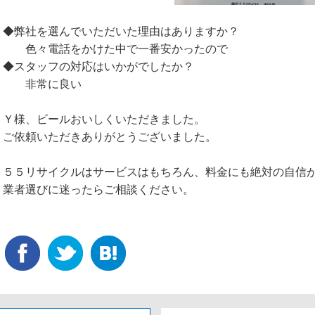
◆弊社を選んでいただいた理由はありますか？
色々電話をかけた中で一番安かったので
◆スタッフの対応はいかがでしたか？
非常に良い
Ｙ様、ビールおいしくいただきました。
ご依頼いただきありがとうございました。
５５リサイクルはサービスはもちろん、料金にも絶対の自信
業者選びに迷ったらご相談ください。