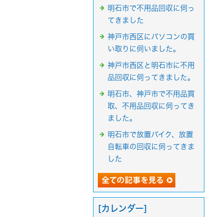
明石市で不用品回収に伺っ
てきました
神戸市西区にパソコンの買
い取りに伺いました。
神戸市西区と明石市に不用
品回収に伺ってきました。
明石市、神戸市で不用品買
取、不用品回収に伺ってき
ました。
明石市で放置バイク、放置
自転車の回収に伺ってきま
した
[カレンダー]