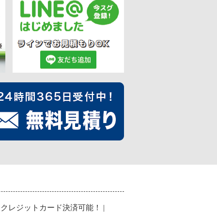
|
クレジットカード決済可能！
|