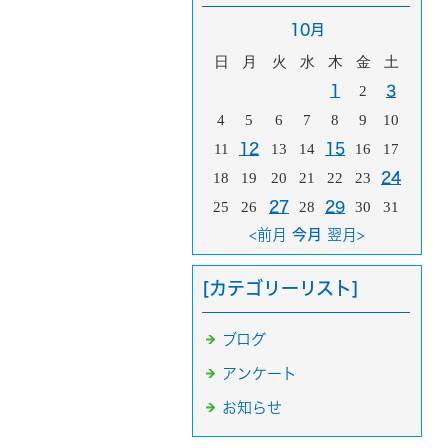
10月
日
月
火
水
木
金
土
1
2
3
4
5
6
7
8
9
10
11
12
13
14
15
16
17
18
19
20
21
22
23
24
25
26
27
28
29
30
31
<前月
今月
翌月>
[カテゴリーリスト]
ブログ
アンケート
お知らせ