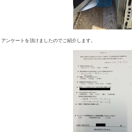
アンケートを頂けましたのでご紹介します。