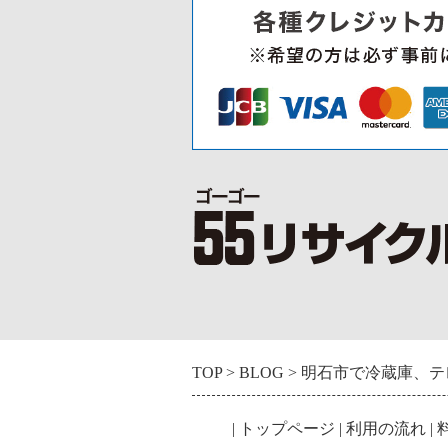
TOP
BLOG
明石市で冷蔵庫、テ
|
トップページ
|
利用の流れ
|